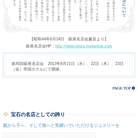
【昭和44年6月14日 銀座名店会趣旨より】
銀座名店会HP：
http://www.ginza-meitenkai.com
第45回銀座名店会 2013年8月21日（水）、22日（木）、23日
（金）帝国ホテルにて開催。
宝石の名店としての誇り
親から子へ、そして孫へと受継いでいただけるジュエリーを