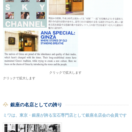
クリックで拡大します
クリックで拡大します
銀座の名店としての誇り
ミワは、東京・銀座が誇る宝石専門店として銀座名店会の会員です