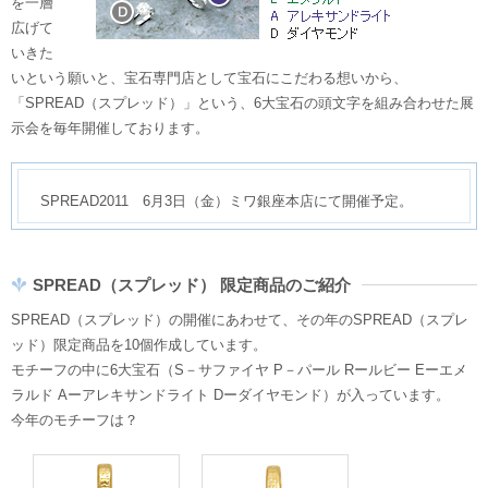
を一層
広げて
いきた
いという願いと、宝石専門店として宝石にこだわる想いから、
「SPREAD（スプレッド）」という、6大宝石の頭文字を組み合わせた展
示会を毎年開催しております。
SPREAD2011 6月3日（金）ミワ銀座本店にて開催予定。
SPREAD（スプレッド） 限定商品のご紹介
SPREAD（スプレッド）の開催にあわせて、その年のSPREAD（スプレ
ッド）限定商品を10個作成しています。
モチーフの中に6大宝石（S－サファイヤ P－パール Rールビー Eーエメ
ラルド Aーアレキサンドライト Dーダイヤモンド）が入っています。
今年のモチーフは？