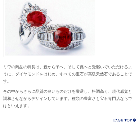
ミワの商品の特長は、親から子へ、そして孫へと受継いでいただけるよ
うに、ダイヤモンドをはじめ、すべての宝石が高級天然石であることで
す。
その中からさらに品質の良いものだけを厳選し、格調高く、現代感覚と
調和させながらデザインしています。種類の豊富さも宝石専門店ならで
はといえます。