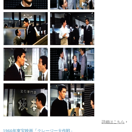
詳細はこちら
1966年東宝映画「クレージー大作戦」