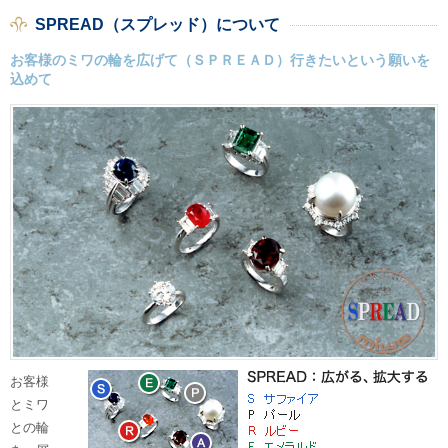
SPREAD（スプレッド）について
お客様のミワの輪を広げて（ＳＰＲＥＡＤ）行きたいという願いを
込めて
お客様
とミワ
との輪