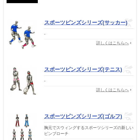
スポーツピンズシリーズ(サッカー)
-
詳しくはこちらへ
スポーツピンズシリーズ(テニス)
-
詳しくはこちらへ
スポーツピンズシリーズ(ゴルフ)
胸元でスウィングするスポーツシリーズの新しい
ピンブローチ