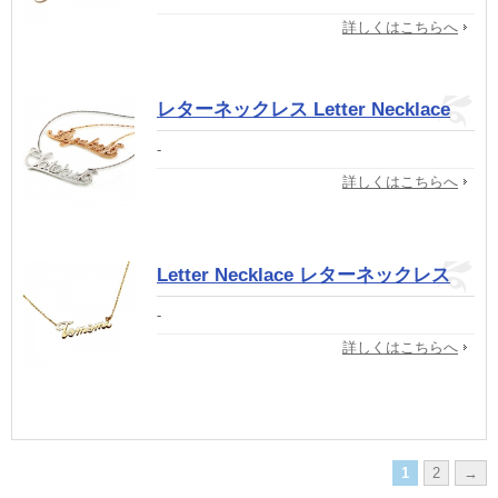
詳しくはこちらへ
レターネックレス Letter Necklace
-
詳しくはこちらへ
Letter Necklace レターネックレス
-
詳しくはこちらへ
1
2
→