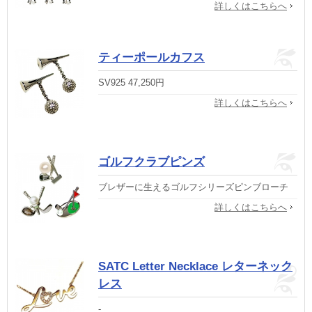
詳しくはこちらへ
ティーポールカフス
SV925 47,250円
詳しくはこちらへ
ゴルフクラブピンズ
ブレザーに生えるゴルフシリーズピンブローチ
詳しくはこちらへ
SATC Letter Necklace レターネック
レス
-