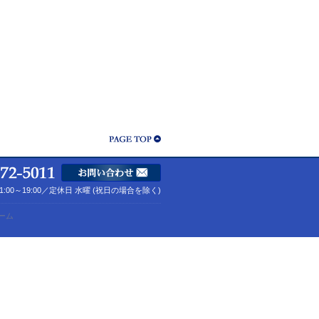
1:00～19:00／定休日 水曜 (祝日の場合を除く)
ーム