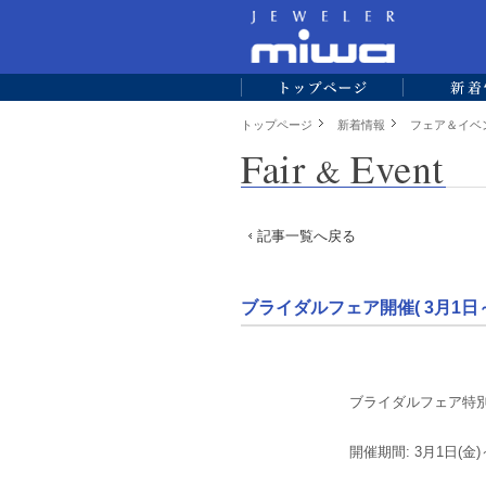
トップページ
新着情報
フェア＆イベ
記事一覧へ戻る
ブライダルフェア開催( 3月1日
ブライダルフェア特別
開催期間: 3月1日(金)