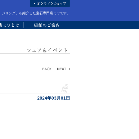
ージリング」を紹介した宝石専門店ミワです。
2024年03月01日