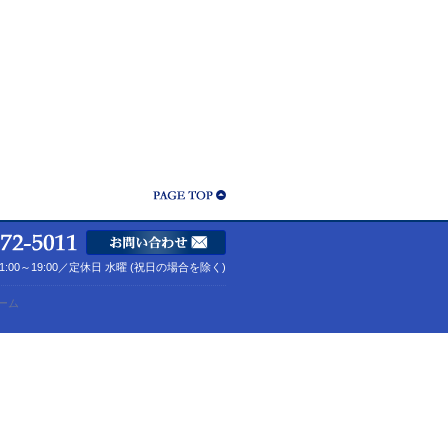
1:00～19:00／定休日 水曜 (祝日の場合を除く)
ーム