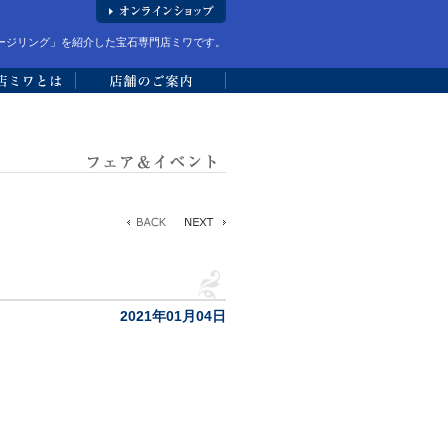
ージリング」を紹介した宝石専門店ミワです。
2021年01月04日