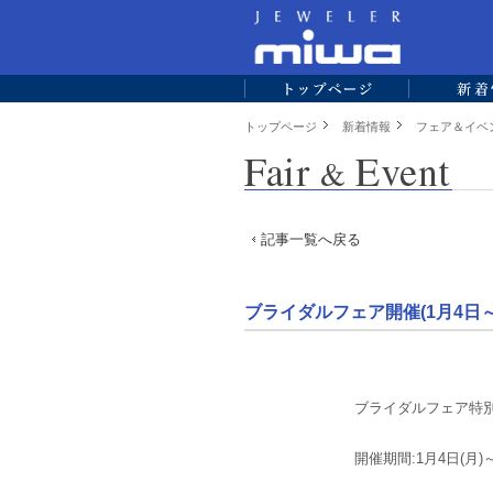
トップページ
新着情報
フェア＆イベ
記事一覧へ戻る
ブライダルフェア開催(1月4日～
ブライダルフェア特別
開催期間:1月4日(月)～