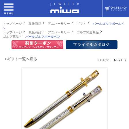
トップページ
取扱商品
アニバーサリー
ギフト
パールゴルフボールペ
ン
トップページ
取扱商品
アニバーサリー
ゴルフ関連商品
ゴルフ商品
パールゴルフボールペン
ギフト一覧へ戻る