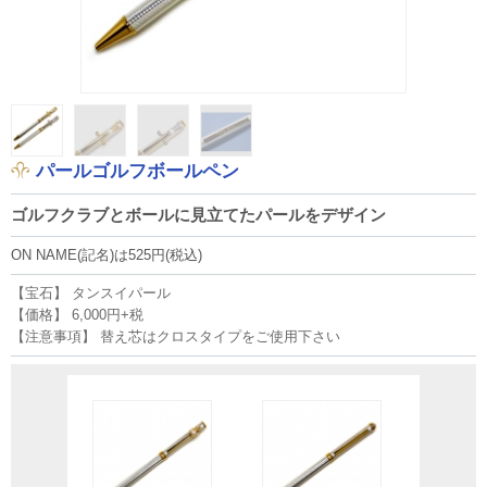
パールゴルフボールペン
ゴルフクラブとボールに見立てたパールをデザイン
ON NAME(記名)は525円(税込)
【宝石】 タンスイパール
【価格】 6,000円+税
【注意事項】 替え芯はクロスタイプをご使用下さい