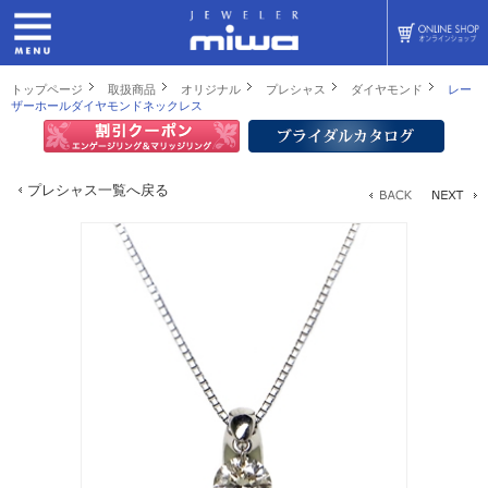
トップページ
取扱商品
オリジナル
プレシャス
ダイヤモンド
レー
ザーホールダイヤモンドネックレス
プレシャス一覧へ戻る