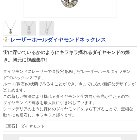
レーザーホールダイヤモンドネックレス
宙に浮いているかのようにキラキラ揺れるダイヤモンドの煌
き。胸元に視線集中!
ダイヤモンドにレーザーで直接穴をあけた"レーザーホールダイヤモン
ド"のネックレスです。
ルース(裸石)の状態で吊るすことができ、今までにない新鮮なデザインが
楽しめます。
この新しい技法により揺れるダイヤモンド全方向から光が当たるので、
ダイヤモンドの輝きを最大限に引き出しています。
シャンデリアのように裸体のダイヤモンドをぶら下げることで、些細な
動きにも反応し、キラキラと輝きます。
【宝石】 ダイヤモンド