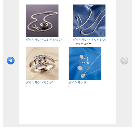
ダイヤモンドコレクション
ダイヤモンドネックレス
-
キャッチコピー
ダイヤモンドリング
ダイヤモンド
-
-