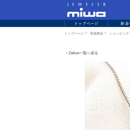
トップページ
取扱商品
ショッピング
Zekoo一覧へ戻る