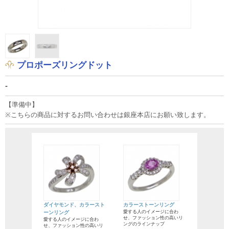
プロポーズリングドット
-
【準備中】
※こちらの商品に対するお問い合わせは銀座本店にお願い致します。
ダイヤモンド、カラースト
カラーストーンリング
愛する人のイメージに合わ
ーンリング
せ、ファッション性の高いリ
愛する人のイメージに合わ
ングのラインナップ
せ、ファッション性の高いリ