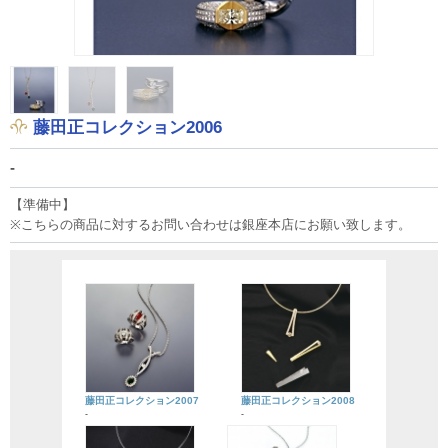
藤田正コレクション2006
-
【準備中】
※こちらの商品に対するお問い合わせは銀座本店にお願い致します。
藤田正コレクション2007
藤田正コレクション2008
-
-