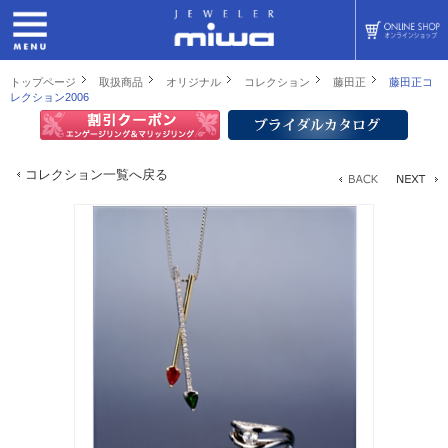
トップページ
取扱商品
オリジナル
コレクション
藤田正
藤田正コ
レクション2006
コレクション一覧へ戻る