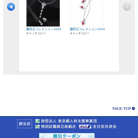
藤田正コレクション2009
藤田正コレクション2010
キャッチコピー
キャッチコピー