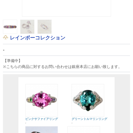
レインボーコレクション
-
【準備中】
※こちらの商品に対するお問い合わせは銀座本店にお願い致します。
ピンクサファイアリング
グリーントルマリンリング
-
-